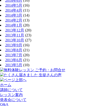
2014年6月
(10)
2014年5月
(16)
2014年4月
(11)
2014年3月
(14)
2014年2月
(13)
2014年1月
(20)
2013年12月
(20)
2013年11月
(23)
2013年10月
(27)
2013年9月
(16)
2013年8月
(21)
2013年7月
(20)
2013年6月
(21)
2013年5月
(10)
ホーム
講師について
レッスン案内
発表会について
Q&A