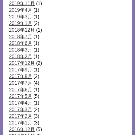
2019年11月
(1)
2019年4月
(1)
2019年3月
(1)
2019年1月
(2)
2018年12月
(1)
2018年7月
(1)
2018年6月
(1)
2018年3月
(1)
2018年2月
(1)
2017年12月
(2)
2017年9月
(1)
2017年8月
(2)
2017年7月
(4)
2017年6月
(1)
2017年5月
(5)
2017年4月
(1)
2017年3月
(2)
2017年2月
(3)
2017年1月
(3)
2016年12月
(5)