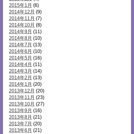
2015年1月
(6)
2014年12月
(9)
2014年11月
(7)
2014年10月
(8)
2014年9月
(11)
2014年8月
(10)
2014年7月
(13)
2014年6月
(10)
2014年5月
(16)
2014年4月
(11)
2014年3月
(14)
2014年2月
(13)
2014年1月
(20)
2013年12月
(20)
2013年11月
(23)
2013年10月
(27)
2013年9月
(16)
2013年8月
(21)
2013年7月
(20)
2013年6月
(21)