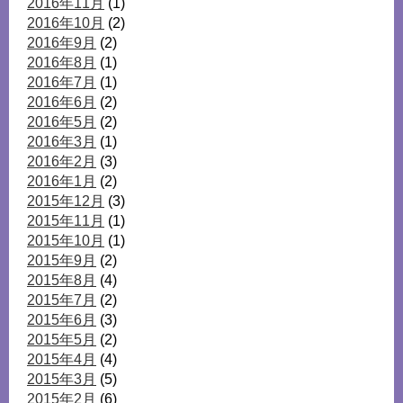
2016年11月
(1)
2016年10月
(2)
2016年9月
(2)
2016年8月
(1)
2016年7月
(1)
2016年6月
(2)
2016年5月
(2)
2016年3月
(1)
2016年2月
(3)
2016年1月
(2)
2015年12月
(3)
2015年11月
(1)
2015年10月
(1)
2015年9月
(2)
2015年8月
(4)
2015年7月
(2)
2015年6月
(3)
2015年5月
(2)
2015年4月
(4)
2015年3月
(5)
2015年2月
(6)