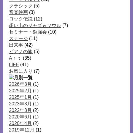
クラシック
(5)
音楽映画
(3)
ロック伝説
(12)
想い出のジャズ＆ソウル
(7)
セミナー・勉強会
(10)
ステージ
(11)
出来事
(42)
ピアノの旅
(5)
Aｒｔ
(35)
LIFE
(41)
お気に入り
(7)
2026年3月
(1)
2025年2月
(1)
2025年1月
(1)
2023年3月
(1)
2022年3月
(2)
2020年6月
(1)
2020年4月
(2)
2019年12月
(1)