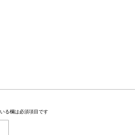
いる欄は必須項目です