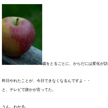
歳をとるごとに、からだには変化が訪
昨日やれたことが、今日できなくなるんですよ・・
と、テレビで誰かが言ってた。
うん。わかる。