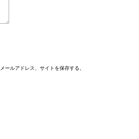
メールアドレス、サイトを保存する。