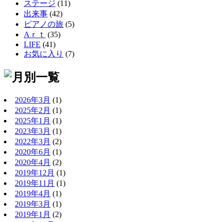
ステージ
(11)
出来事
(42)
ピアノの旅
(5)
Aｒｔ
(35)
LIFE
(41)
お気に入り
(7)
2026年3月
(1)
2025年2月
(1)
2025年1月
(1)
2023年3月
(1)
2022年3月
(2)
2020年6月
(1)
2020年4月
(2)
2019年12月
(1)
2019年11月
(1)
2019年4月
(1)
2019年3月
(1)
2019年1月
(2)