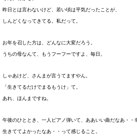
昨日とは言わないけど、若い頃は平気だったことが、
しんどくなってきてる。私だって。
お年を召した方は、どんなに大変だろう。
うちの母なんて、もうフーフーですよ、毎日。
しゃあけど、さんまが言うてますやん。
「生きてるだけでまるもうけ」て。
あれ、ほんまですね。
午後のひととき、一人ピアノ弾いて、ああいい曲だなあ・・
生きててよかったなあ・・って感じること。