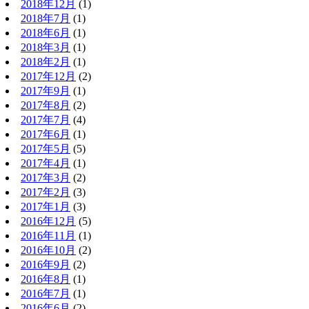
2018年12月
(1)
2018年7月
(1)
2018年6月
(1)
2018年3月
(1)
2018年2月
(1)
2017年12月
(2)
2017年9月
(1)
2017年8月
(2)
2017年7月
(4)
2017年6月
(1)
2017年5月
(5)
2017年4月
(1)
2017年3月
(2)
2017年2月
(3)
2017年1月
(3)
2016年12月
(5)
2016年11月
(1)
2016年10月
(2)
2016年9月
(2)
2016年8月
(1)
2016年7月
(1)
2016年6月
(2)