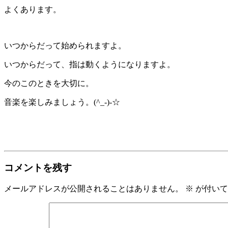
よくあります。
いつからだって始められますよ。
いつからだって、指は動くようになりますよ。
今のこのときを大切に。
音楽を楽しみましょう。(^_-)-☆
コメントを残す
メールアドレスが公開されることはありません。
※
が付いて