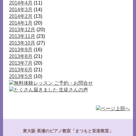
2014年4月
(11)
2014年3月
(14)
2014年2月
(13)
2014年1月
(20)
2013年12月
(20)
2013年11月
(23)
2013年10月
(27)
2013年9月
(16)
2013年8月
(21)
2013年7月
(20)
2013年6月
(21)
2013年5月
(10)
東大阪 長瀬のピアノ教室「まつもと音楽教室」