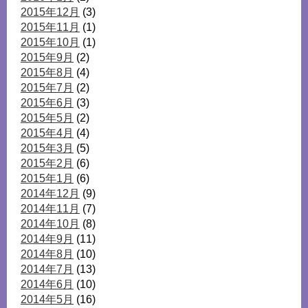
2015年12月
(3)
2015年11月
(1)
2015年10月
(1)
2015年9月
(2)
2015年8月
(4)
2015年7月
(2)
2015年6月
(3)
2015年5月
(2)
2015年4月
(4)
2015年3月
(5)
2015年2月
(6)
2015年1月
(6)
2014年12月
(9)
2014年11月
(7)
2014年10月
(8)
2014年9月
(11)
2014年8月
(10)
2014年7月
(13)
2014年6月
(10)
2014年5月
(16)