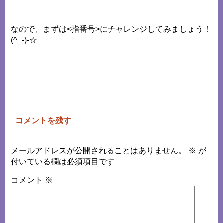
なので、まずは<指番号>にチャレンジしてみましょう！
(^_-)-☆
コメントを残す
メールアドレスが公開されることはありません。
※
が
付いている欄は必須項目です
コメント
※