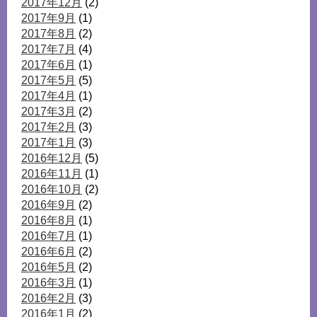
2017年12月
(2)
2017年9月
(1)
2017年8月
(2)
2017年7月
(4)
2017年6月
(1)
2017年5月
(5)
2017年4月
(1)
2017年3月
(2)
2017年2月
(3)
2017年1月
(3)
2016年12月
(5)
2016年11月
(1)
2016年10月
(2)
2016年9月
(2)
2016年8月
(1)
2016年7月
(1)
2016年6月
(2)
2016年5月
(2)
2016年3月
(1)
2016年2月
(3)
2016年1月
(2)