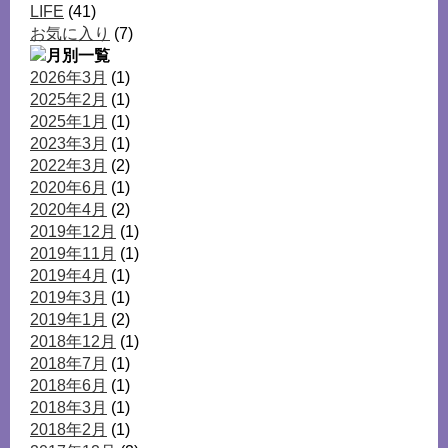
LIFE
(41)
お気に入り
(7)
2026年3月
(1)
2025年2月
(1)
2025年1月
(1)
2023年3月
(1)
2022年3月
(2)
2020年6月
(1)
2020年4月
(2)
2019年12月
(1)
2019年11月
(1)
2019年4月
(1)
2019年3月
(1)
2019年1月
(2)
2018年12月
(1)
2018年7月
(1)
2018年6月
(1)
2018年3月
(1)
2018年2月
(1)