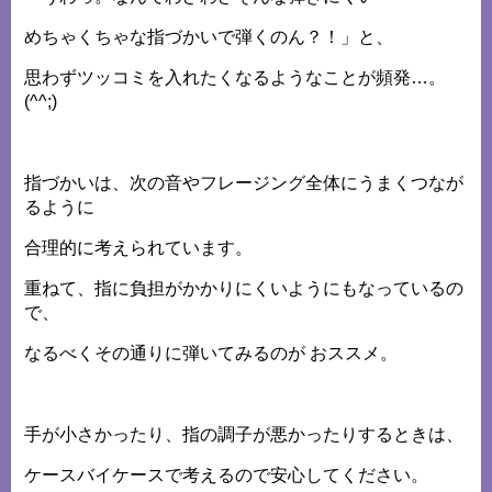
めちゃくちゃな指づかいで弾くのん？！」と、
思わずツッコミを入れたくなるようなことが頻発…。
(^^;)
指づかいは、次の音やフレージング全体にうまくつなが
るように
合理的に考えられています。
重ねて、指に負担がかかりにくいようにもなっているの
で、
なるべくその通りに弾いてみるのが おススメ。
手が小さかったり、指の調子が悪かったりするときは、
ケースバイケースで考えるので安心してください。