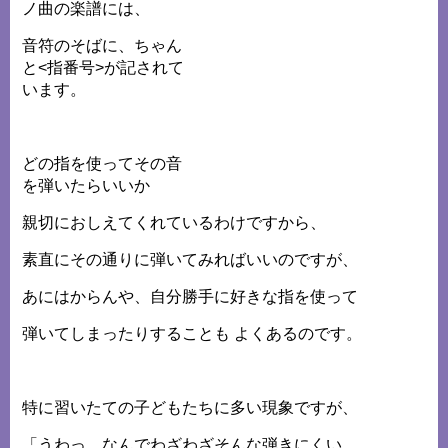
ノ曲の楽譜には、
音符のそばに、ちゃん
と<指番号>が記されて
います。
どの指を使ってその音
を弾いたらいいか
親切におしえてくれているわけですから、
素直にその通りに弾いてみればいいのですが、
あにはからんや、自分勝手に好きな指を使って
弾いてしまったりすることも よくあるのです。
特に習いたての子どもたちに多い現象ですが、
「うわっ。なんでわざわざそんな弾きにくい