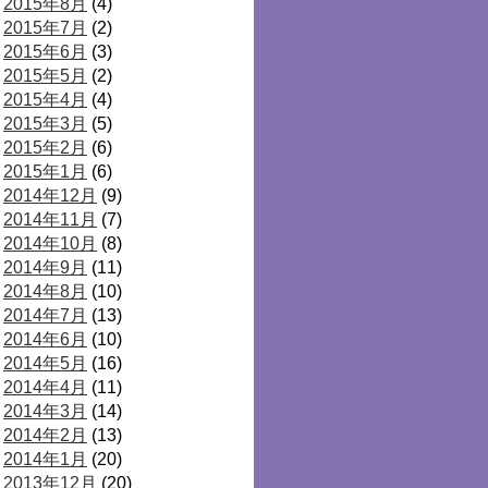
2015年8月
(4)
2015年7月
(2)
2015年6月
(3)
2015年5月
(2)
2015年4月
(4)
2015年3月
(5)
2015年2月
(6)
2015年1月
(6)
2014年12月
(9)
2014年11月
(7)
2014年10月
(8)
2014年9月
(11)
2014年8月
(10)
2014年7月
(13)
2014年6月
(10)
2014年5月
(16)
2014年4月
(11)
2014年3月
(14)
2014年2月
(13)
2014年1月
(20)
2013年12月
(20)