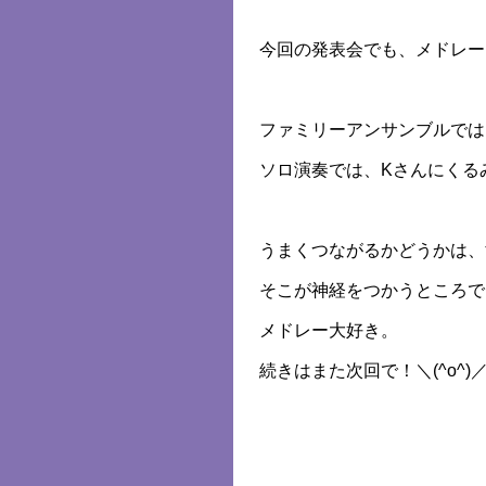
今回の発表会でも、メドレー
ファミリーアンサンブルでは
ソロ演奏では、Kさんにくる
うまくつながるかどうかは、
そこが神経をつかうところで
メドレー大好き。
続きはまた次回で！＼(^o^)