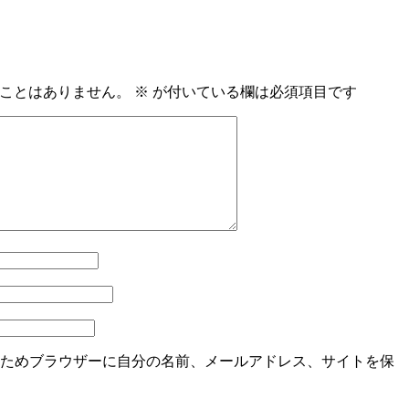
ことはありません。
※
が付いている欄は必須項目です
ためブラウザーに自分の名前、メールアドレス、サイトを保