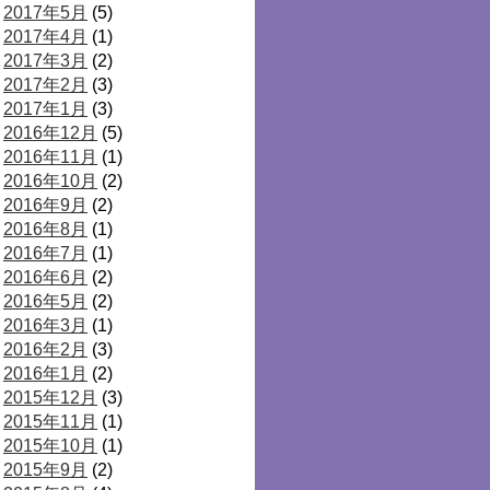
2017年5月
(5)
2017年4月
(1)
2017年3月
(2)
2017年2月
(3)
2017年1月
(3)
2016年12月
(5)
2016年11月
(1)
2016年10月
(2)
2016年9月
(2)
2016年8月
(1)
2016年7月
(1)
2016年6月
(2)
2016年5月
(2)
2016年3月
(1)
2016年2月
(3)
2016年1月
(2)
2015年12月
(3)
2015年11月
(1)
2015年10月
(1)
2015年9月
(2)