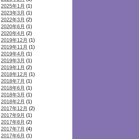
2025年1月
(1)
2023年3月
(1)
2022年3月
(2)
2020年6月
(1)
2020年4月
(2)
2019年12月
(1)
2019年11月
(1)
2019年4月
(1)
2019年3月
(1)
2019年1月
(2)
2018年12月
(1)
2018年7月
(1)
2018年6月
(1)
2018年3月
(1)
2018年2月
(1)
2017年12月
(2)
2017年9月
(1)
2017年8月
(2)
2017年7月
(4)
2017年6月
(1)