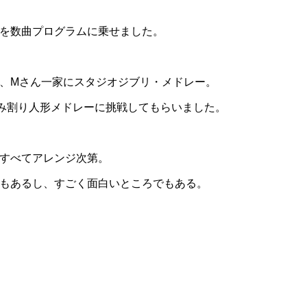
を数曲プログラムに乗せました。
、Mさん一家にスタジオジブリ・メドレー。
み割り人形メドレーに挑戦してもらいました。
すべてアレンジ次第。
もあるし、すごく面白いところでもある。
／