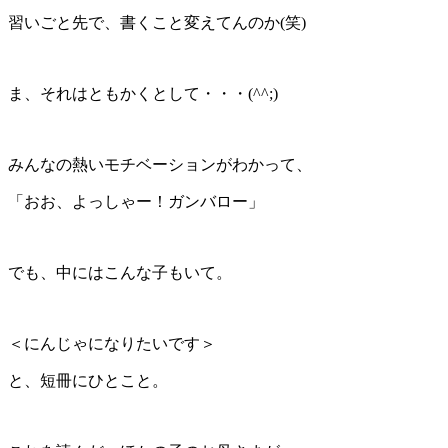
習いごと先で、書くこと変えてんのか(笑)
ま、それはともかくとして・・・(^^;)
みんなの熱いモチベーションがわかって、
「おお、よっしゃー！ガンバロー」
でも、中にはこんな子もいて。
＜にんじゃになりたいです＞
と、短冊にひとこと。