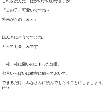
これを読んだ、ほかの子のお母さまが、
「この子、可愛いですね～
将来がたのしみ～」
ほんとにそうですよね。
とっても楽しみです！
一枚一枚に願いのこもった短冊。
七月いっぱいは教室に飾っておいて、
できるだけ、みなさんに読んでもらうことにしましょう。
(^^♪