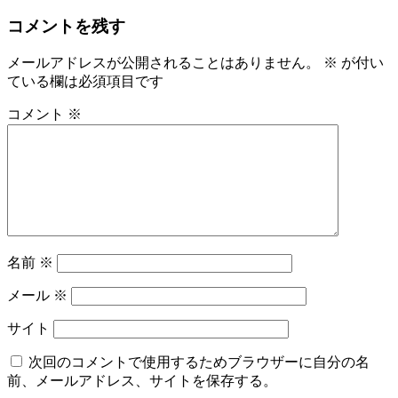
コメントを残す
メールアドレスが公開されることはありません。
※
が付い
ている欄は必須項目です
コメント
※
名前
※
メール
※
サイト
次回のコメントで使用するためブラウザーに自分の名
前、メールアドレス、サイトを保存する。