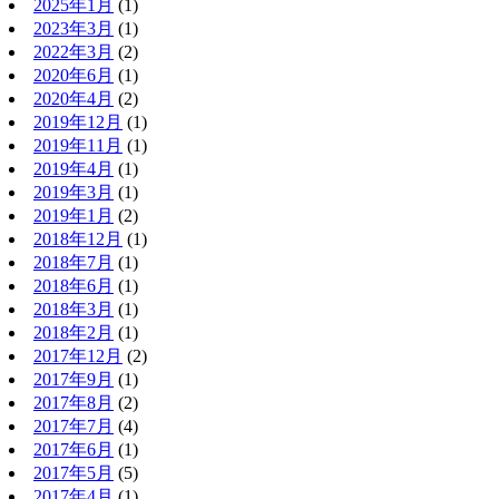
2025年1月
(1)
2023年3月
(1)
2022年3月
(2)
2020年6月
(1)
2020年4月
(2)
2019年12月
(1)
2019年11月
(1)
2019年4月
(1)
2019年3月
(1)
2019年1月
(2)
2018年12月
(1)
2018年7月
(1)
2018年6月
(1)
2018年3月
(1)
2018年2月
(1)
2017年12月
(2)
2017年9月
(1)
2017年8月
(2)
2017年7月
(4)
2017年6月
(1)
2017年5月
(5)
2017年4月
(1)