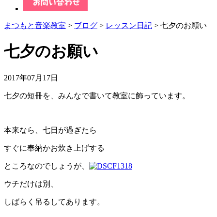
まつもと音楽教室
>
ブログ
>
レッスン日記
> 七夕のお願い
七夕のお願い
2017年07月17日
七夕の短冊を、みんなで書いて教室に飾っています。
本来なら、七日が過ぎたら
すぐに奉納かお炊き上げする
ところなのでしょうが、
ウチだけは別、
しばらく吊るしてあります。