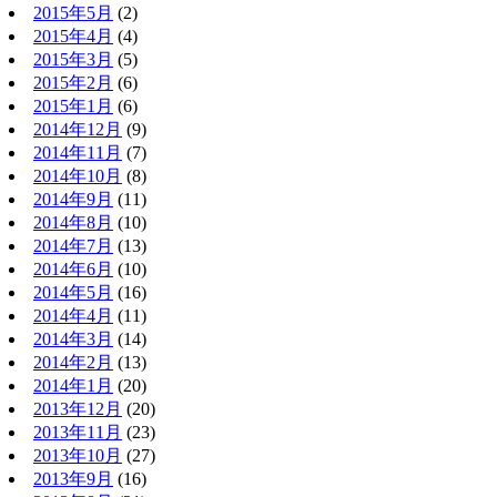
2015年5月
(2)
2015年4月
(4)
2015年3月
(5)
2015年2月
(6)
2015年1月
(6)
2014年12月
(9)
2014年11月
(7)
2014年10月
(8)
2014年9月
(11)
2014年8月
(10)
2014年7月
(13)
2014年6月
(10)
2014年5月
(16)
2014年4月
(11)
2014年3月
(14)
2014年2月
(13)
2014年1月
(20)
2013年12月
(20)
2013年11月
(23)
2013年10月
(27)
2013年9月
(16)