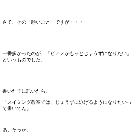
さて、その「願いごと」ですが・・・
一番多かったのが、「ピアノがもっとじょうずになりたい」
というものでした。
書いた子に訊いたら、
「スイミング教室では、じょうずに泳げるようになりたいっ
て書いてん」
あ、そっか。