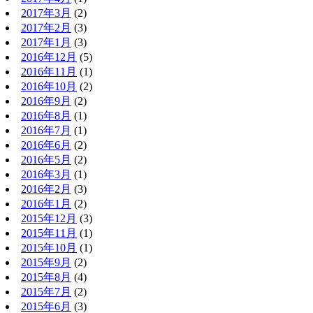
2017年3月
(2)
2017年2月
(3)
2017年1月
(3)
2016年12月
(5)
2016年11月
(1)
2016年10月
(2)
2016年9月
(2)
2016年8月
(1)
2016年7月
(1)
2016年6月
(2)
2016年5月
(2)
2016年3月
(1)
2016年2月
(3)
2016年1月
(2)
2015年12月
(3)
2015年11月
(1)
2015年10月
(1)
2015年9月
(2)
2015年8月
(4)
2015年7月
(2)
2015年6月
(3)