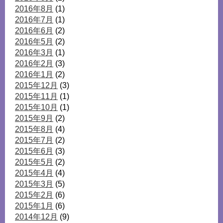
2016年8月
(1)
2016年7月
(1)
2016年6月
(2)
2016年5月
(2)
2016年3月
(1)
2016年2月
(3)
2016年1月
(2)
2015年12月
(3)
2015年11月
(1)
2015年10月
(1)
2015年9月
(2)
2015年8月
(4)
2015年7月
(2)
2015年6月
(3)
2015年5月
(2)
2015年4月
(4)
2015年3月
(5)
2015年2月
(6)
2015年1月
(6)
2014年12月
(9)