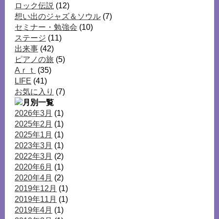
ロック伝説
(12)
想い出のジャズ＆ソウル
(7)
セミナー・勉強会
(10)
ステージ
(11)
出来事
(42)
ピアノの旅
(5)
Aｒｔ
(35)
LIFE
(41)
お気に入り
(7)
2026年3月
(1)
2025年2月
(1)
2025年1月
(1)
2023年3月
(1)
2022年3月
(2)
2020年6月
(1)
2020年4月
(2)
2019年12月
(1)
2019年11月
(1)
2019年4月
(1)