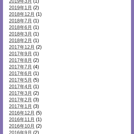
2019年3月
(1)
2019年1月
(2)
2018年12月
(1)
2018年7月
(1)
2018年6月
(1)
2018年3月
(1)
2018年2月
(1)
2017年12月
(2)
2017年9月
(1)
2017年8月
(2)
2017年7月
(4)
2017年6月
(1)
2017年5月
(5)
2017年4月
(1)
2017年3月
(2)
2017年2月
(3)
2017年1月
(3)
2016年12月
(5)
2016年11月
(1)
2016年10月
(2)
2016年9月
(2)