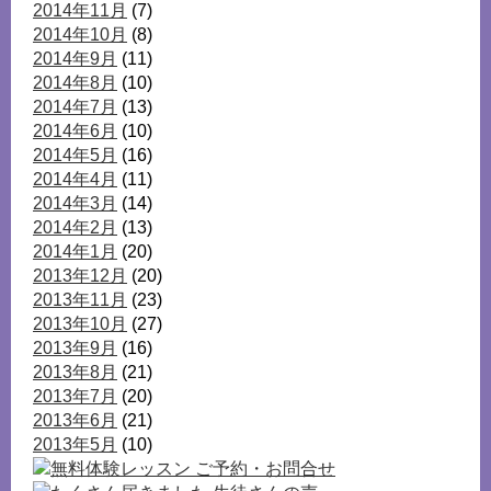
2014年11月
(7)
2014年10月
(8)
2014年9月
(11)
2014年8月
(10)
2014年7月
(13)
2014年6月
(10)
2014年5月
(16)
2014年4月
(11)
2014年3月
(14)
2014年2月
(13)
2014年1月
(20)
2013年12月
(20)
2013年11月
(23)
2013年10月
(27)
2013年9月
(16)
2013年8月
(21)
2013年7月
(20)
2013年6月
(21)
2013年5月
(10)