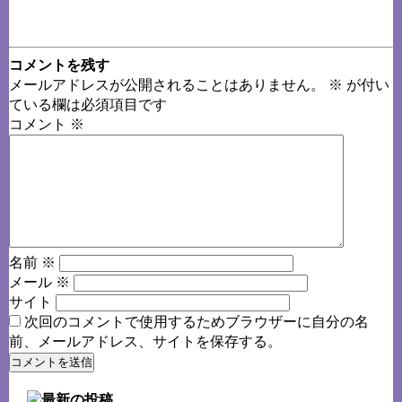
コメントを残す
メールアドレスが公開されることはありません。
※
が付い
ている欄は必須項目です
コメント
※
名前
※
メール
※
サイト
次回のコメントで使用するためブラウザーに自分の名
前、メールアドレス、サイトを保存する。