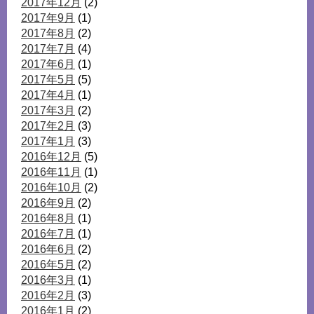
2017年12月
(2)
2017年9月
(1)
2017年8月
(2)
2017年7月
(4)
2017年6月
(1)
2017年5月
(5)
2017年4月
(1)
2017年3月
(2)
2017年2月
(3)
2017年1月
(3)
2016年12月
(5)
2016年11月
(1)
2016年10月
(2)
2016年9月
(2)
2016年8月
(1)
2016年7月
(1)
2016年6月
(2)
2016年5月
(2)
2016年3月
(1)
2016年2月
(3)
2016年1月
(2)