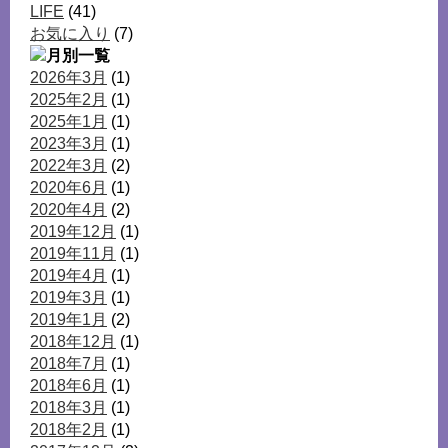
LIFE
(41)
お気に入り
(7)
2026年3月
(1)
2025年2月
(1)
2025年1月
(1)
2023年3月
(1)
2022年3月
(2)
2020年6月
(1)
2020年4月
(2)
2019年12月
(1)
2019年11月
(1)
2019年4月
(1)
2019年3月
(1)
2019年1月
(2)
2018年12月
(1)
2018年7月
(1)
2018年6月
(1)
2018年3月
(1)
2018年2月
(1)