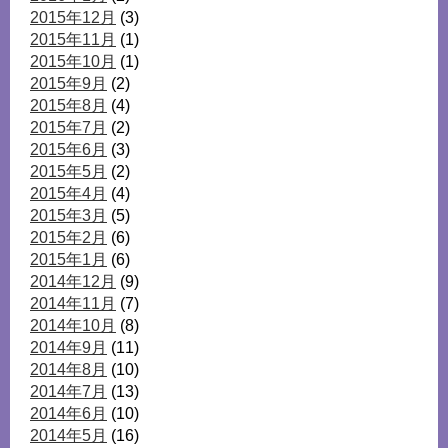
2015年12月
(3)
2015年11月
(1)
2015年10月
(1)
2015年9月
(2)
2015年8月
(4)
2015年7月
(2)
2015年6月
(3)
2015年5月
(2)
2015年4月
(4)
2015年3月
(5)
2015年2月
(6)
2015年1月
(6)
2014年12月
(9)
2014年11月
(7)
2014年10月
(8)
2014年9月
(11)
2014年8月
(10)
2014年7月
(13)
2014年6月
(10)
2014年5月
(16)