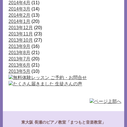
2014年4月
(11)
2014年3月
(14)
2014年2月
(13)
2014年1月
(20)
2013年12月
(20)
2013年11月
(23)
2013年10月
(27)
2013年9月
(16)
2013年8月
(21)
2013年7月
(20)
2013年6月
(21)
2013年5月
(10)
東大阪 長瀬のピアノ教室「まつもと音楽教室」