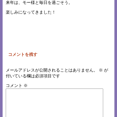
来年は、モー様と毎日を過ごそう。
楽しみになってきました！
コメントを残す
メールアドレスが公開されることはありません。
※
が
付いている欄は必須項目です
コメント
※