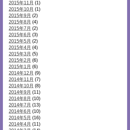
2015年11月
(1)
2015年10月
(1)
2015年9月
(2)
2015年8月
(4)
2015年7月
(2)
2015年6月
(3)
2015年5月
(2)
2015年4月
(4)
2015年3月
(5)
2015年2月
(6)
2015年1月
(6)
2014年12月
(9)
2014年11月
(7)
2014年10月
(8)
2014年9月
(11)
2014年8月
(10)
2014年7月
(13)
2014年6月
(10)
2014年5月
(16)
2014年4月
(11)