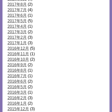
2017年8月
(2)
2017年7月
(4)
2017年6月
(1)
2017年5月
(5)
2017年4月
(1)
2017年3月
(2)
2017年2月
(3)
2017年1月
(3)
2016年12月
(5)
2016年11月
(1)
2016年10月
(2)
2016年9月
(2)
2016年8月
(1)
2016年7月
(1)
2016年6月
(2)
2016年5月
(2)
2016年3月
(1)
2016年2月
(3)
2016年1月
(2)
2015年12月
(3)