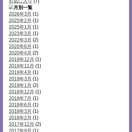
お気に入り
(7)
2026年3月
(1)
2025年2月
(1)
2025年1月
(1)
2023年3月
(1)
2022年3月
(2)
2020年6月
(1)
2020年4月
(2)
2019年12月
(1)
2019年11月
(1)
2019年4月
(1)
2019年3月
(1)
2019年1月
(2)
2018年12月
(1)
2018年7月
(1)
2018年6月
(1)
2018年3月
(1)
2018年2月
(1)
2017年12月
(2)
2017年9月
(1)