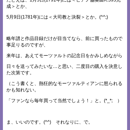
成＞とか、
5月9日(1781年)には＜大司教と決裂＞とか。(^^;)
略年譜と作品目録だけが目当てなら、前に買ったもので
事足りるのですが、
来年は、あえてモーツァルトの記念日をかみしめながら
日々を送ってみたいな…と思い、二度目の購入を決意し
た次第です。
（こう書くと、熱狂的なモーツァルティアンに怒られる
かも知れない。
「ファンなら毎年買って当然でしょう！」と。(*_*; ）
ま、いいのです。(^^) それなりに、で。