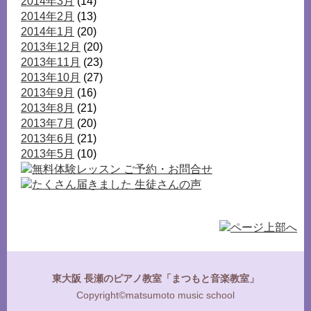
2014年3月
(14)
2014年2月
(13)
2014年1月
(20)
2013年12月
(20)
2013年11月
(23)
2013年10月
(27)
2013年9月
(16)
2013年8月
(21)
2013年7月
(20)
2013年6月
(21)
2013年5月
(10)
東大阪 長瀬のピアノ教室「まつもと音楽教室」
Copyright©matsumoto music school