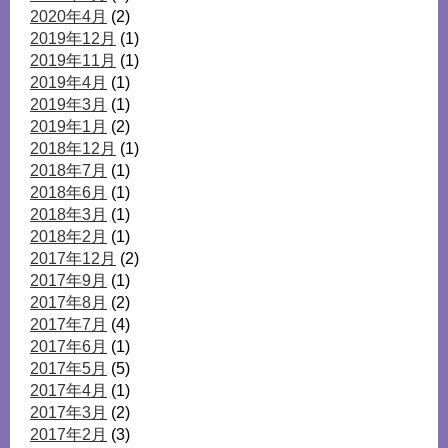
2020年4月
(2)
2019年12月
(1)
2019年11月
(1)
2019年4月
(1)
2019年3月
(1)
2019年1月
(2)
2018年12月
(1)
2018年7月
(1)
2018年6月
(1)
2018年3月
(1)
2018年2月
(1)
2017年12月
(2)
2017年9月
(1)
2017年8月
(2)
2017年7月
(4)
2017年6月
(1)
2017年5月
(5)
2017年4月
(1)
2017年3月
(2)
2017年2月
(3)