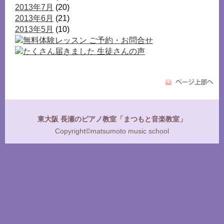
2013年7月
(20)
2013年6月
(21)
2013年5月
(10)
東大阪 長瀬のピアノ教室「まつもと音楽教室」
Copyright©matsumoto music school