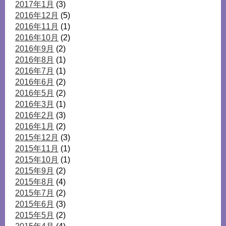
2017年1月
(3)
2016年12月
(5)
2016年11月
(1)
2016年10月
(2)
2016年9月
(2)
2016年8月
(1)
2016年7月
(1)
2016年6月
(2)
2016年5月
(2)
2016年3月
(1)
2016年2月
(3)
2016年1月
(2)
2015年12月
(3)
2015年11月
(1)
2015年10月
(1)
2015年9月
(2)
2015年8月
(4)
2015年7月
(2)
2015年6月
(3)
2015年5月
(2)