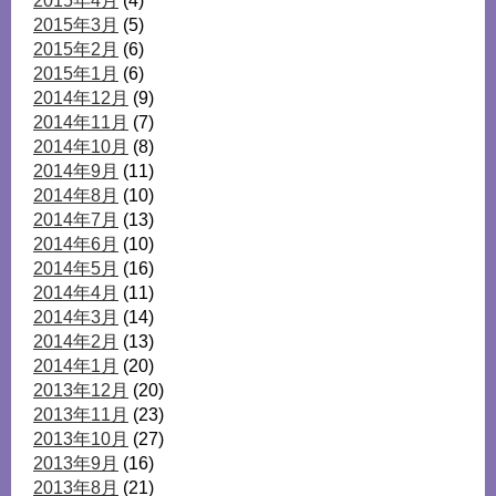
2015年4月
(4)
2015年3月
(5)
2015年2月
(6)
2015年1月
(6)
2014年12月
(9)
2014年11月
(7)
2014年10月
(8)
2014年9月
(11)
2014年8月
(10)
2014年7月
(13)
2014年6月
(10)
2014年5月
(16)
2014年4月
(11)
2014年3月
(14)
2014年2月
(13)
2014年1月
(20)
2013年12月
(20)
2013年11月
(23)
2013年10月
(27)
2013年9月
(16)
2013年8月
(21)