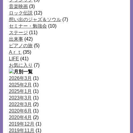
音楽映画
(3)
ロック伝説
(12)
想い出のジャズ＆ソウル
(7)
セミナー・勉強会
(10)
ステージ
(11)
出来事
(42)
ピアノの旅
(5)
Aｒｔ
(35)
LIFE
(41)
お気に入り
(7)
2026年3月
(1)
2025年2月
(1)
2025年1月
(1)
2023年3月
(1)
2022年3月
(2)
2020年6月
(1)
2020年4月
(2)
2019年12月
(1)
2019年11月
(1)