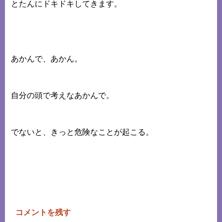
とたんにドキドキしてきます。
あかんで、あかん。
自分の頭で考えなあかんで。
でないと、きっと危険なことが起こる。
コメントを残す