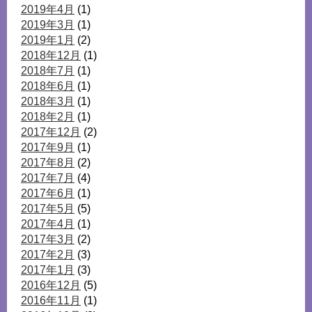
2019年4月
(1)
2019年3月
(1)
2019年1月
(2)
2018年12月
(1)
2018年7月
(1)
2018年6月
(1)
2018年3月
(1)
2018年2月
(1)
2017年12月
(2)
2017年9月
(1)
2017年8月
(2)
2017年7月
(4)
2017年6月
(1)
2017年5月
(5)
2017年4月
(1)
2017年3月
(2)
2017年2月
(3)
2017年1月
(3)
2016年12月
(5)
2016年11月
(1)