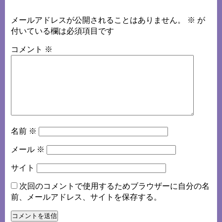
メールアドレスが公開されることはありません。
※
が
付いている欄は必須項目です
コメント
※
名前
※
メール
※
サイト
次回のコメントで使用するためブラウザーに自分の名
前、メールアドレス、サイトを保存する。