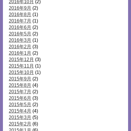
2016年10月
(2)
2016年9月
(2)
2016年8月
(1)
2016年7月
(1)
2016年6月
(2)
2016年5月
(2)
2016年3月
(1)
2016年2月
(3)
2016年1月
(2)
2015年12月
(3)
2015年11月
(1)
2015年10月
(1)
2015年9月
(2)
2015年8月
(4)
2015年7月
(2)
2015年6月
(3)
2015年5月
(2)
2015年4月
(4)
2015年3月
(5)
2015年2月
(6)
2015年1月
(6)