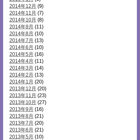
2014年12月
(9)
2014年11月
(7)
2014年10月
(8)
2014年9月
(11)
2014年8月
(10)
2014年7月
(13)
2014年6月
(10)
2014年5月
(16)
2014年4月
(11)
2014年3月
(14)
2014年2月
(13)
2014年1月
(20)
2013年12月
(20)
2013年11月
(23)
2013年10月
(27)
2013年9月
(16)
2013年8月
(21)
2013年7月
(20)
2013年6月
(21)
2013年5月
(10)