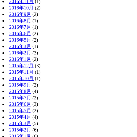
2016年11月
(1)
2016年10月
(2)
2016年9月
(2)
2016年8月
(1)
2016年7月
(1)
2016年6月
(2)
2016年5月
(2)
2016年3月
(1)
2016年2月
(3)
2016年1月
(2)
2015年12月
(3)
2015年11月
(1)
2015年10月
(1)
2015年9月
(2)
2015年8月
(4)
2015年7月
(2)
2015年6月
(3)
2015年5月
(2)
2015年4月
(4)
2015年3月
(5)
2015年2月
(6)
2015年1月
(6)