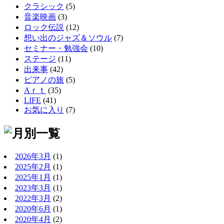
クラシック
(5)
音楽映画
(3)
ロック伝説
(12)
想い出のジャズ＆ソウル
(7)
セミナー・勉強会
(10)
ステージ
(11)
出来事
(42)
ピアノの旅
(5)
Aｒｔ
(35)
LIFE
(41)
お気に入り
(7)
2026年3月
(1)
2025年2月
(1)
2025年1月
(1)
2023年3月
(1)
2022年3月
(2)
2020年6月
(1)
2020年4月
(2)