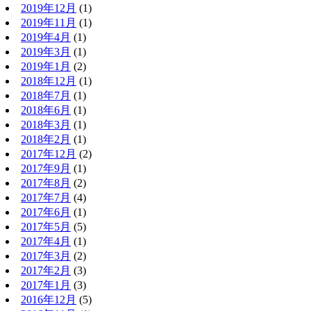
2019年12月
(1)
2019年11月
(1)
2019年4月
(1)
2019年3月
(1)
2019年1月
(2)
2018年12月
(1)
2018年7月
(1)
2018年6月
(1)
2018年3月
(1)
2018年2月
(1)
2017年12月
(2)
2017年9月
(1)
2017年8月
(2)
2017年7月
(4)
2017年6月
(1)
2017年5月
(5)
2017年4月
(1)
2017年3月
(2)
2017年2月
(3)
2017年1月
(3)
2016年12月
(5)