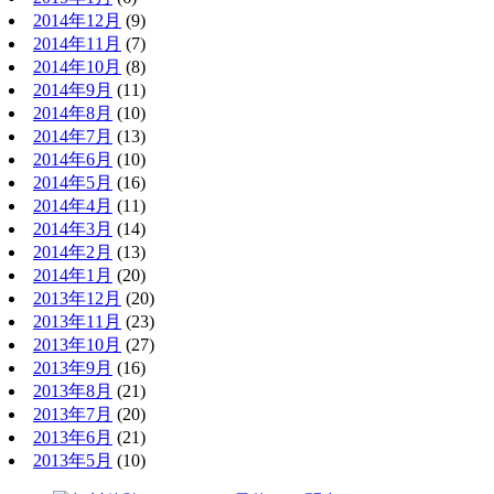
2014年12月
(9)
2014年11月
(7)
2014年10月
(8)
2014年9月
(11)
2014年8月
(10)
2014年7月
(13)
2014年6月
(10)
2014年5月
(16)
2014年4月
(11)
2014年3月
(14)
2014年2月
(13)
2014年1月
(20)
2013年12月
(20)
2013年11月
(23)
2013年10月
(27)
2013年9月
(16)
2013年8月
(21)
2013年7月
(20)
2013年6月
(21)
2013年5月
(10)