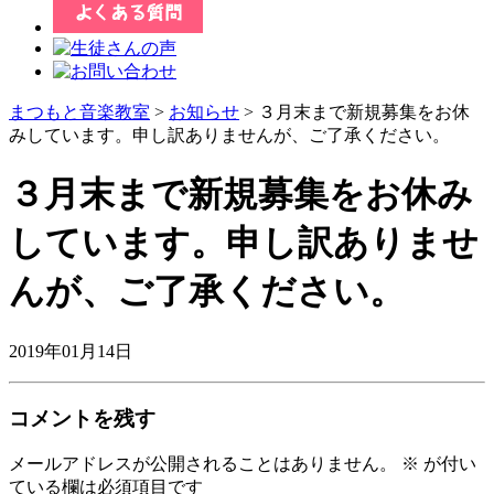
まつもと音楽教室
>
お知らせ
> ３月末まで新規募集をお休
みしています。申し訳ありませんが、ご了承ください。
３月末まで新規募集をお休み
しています。申し訳ありませ
んが、ご了承ください。
2019年01月14日
コメントを残す
メールアドレスが公開されることはありません。
※
が付い
ている欄は必須項目です