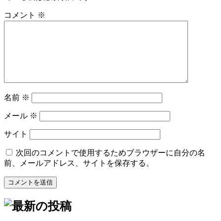
コメント
※
名前
※
メール
※
サイト
次回のコメントで使用するためブラウザーに自分の名
前、メールアドレス、サイトを保存する。