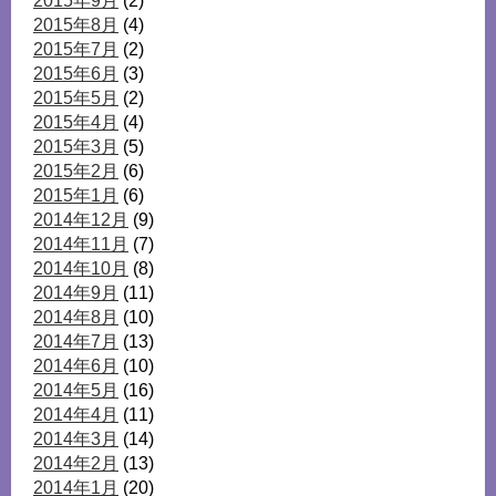
2015年9月
(2)
2015年8月
(4)
2015年7月
(2)
2015年6月
(3)
2015年5月
(2)
2015年4月
(4)
2015年3月
(5)
2015年2月
(6)
2015年1月
(6)
2014年12月
(9)
2014年11月
(7)
2014年10月
(8)
2014年9月
(11)
2014年8月
(10)
2014年7月
(13)
2014年6月
(10)
2014年5月
(16)
2014年4月
(11)
2014年3月
(14)
2014年2月
(13)
2014年1月
(20)