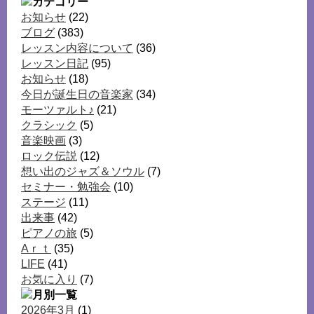
お知らせ
(22)
ブログ
(383)
レッスン内容について
(36)
レッスン日記
(95)
お知らせ
(18)
今日が誕生日の音楽家
(34)
モーツァルト♪
(21)
クラシック
(5)
音楽映画
(3)
ロック伝説
(12)
想い出のジャズ＆ソウル
(7)
セミナー・勉強会
(10)
ステージ
(11)
出来事
(42)
ピアノの旅
(5)
Aｒｔ
(35)
LIFE
(41)
お気に入り
(7)
2026年3月
(1)