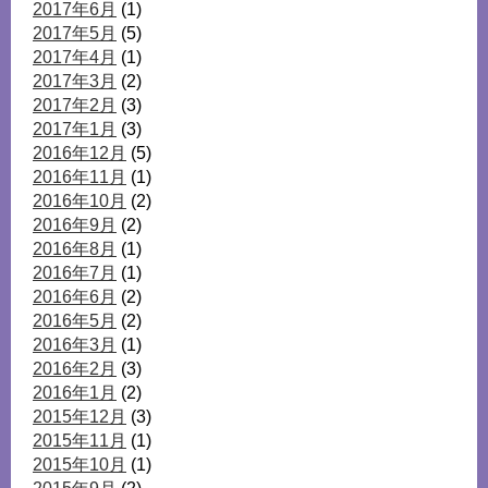
2017年6月
(1)
2017年5月
(5)
2017年4月
(1)
2017年3月
(2)
2017年2月
(3)
2017年1月
(3)
2016年12月
(5)
2016年11月
(1)
2016年10月
(2)
2016年9月
(2)
2016年8月
(1)
2016年7月
(1)
2016年6月
(2)
2016年5月
(2)
2016年3月
(1)
2016年2月
(3)
2016年1月
(2)
2015年12月
(3)
2015年11月
(1)
2015年10月
(1)