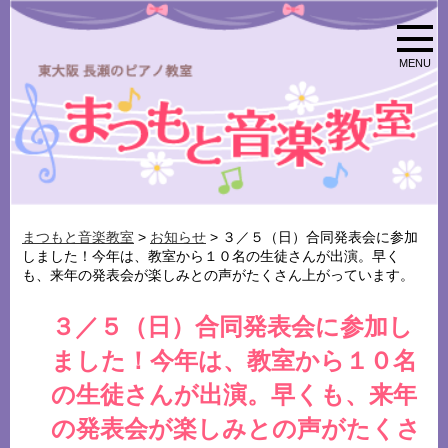
MENU
まつもと音楽教室
>
お知らせ
> ３／５（日）合同発表会に参加
しました！今年は、教室から１０名の生徒さんが出演。早く
も、来年の発表会が楽しみとの声がたくさん上がっています。
３／５（日）合同発表会に参加し
ました！今年は、教室から１０名
の生徒さんが出演。早くも、来年
の発表会が楽しみとの声がたくさ