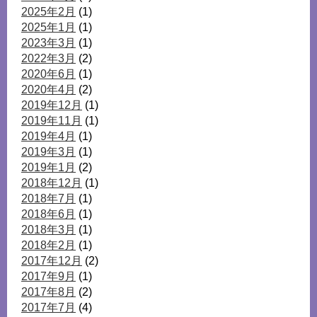
2025年2月
(1)
2025年1月
(1)
2023年3月
(1)
2022年3月
(2)
2020年6月
(1)
2020年4月
(2)
2019年12月
(1)
2019年11月
(1)
2019年4月
(1)
2019年3月
(1)
2019年1月
(2)
2018年12月
(1)
2018年7月
(1)
2018年6月
(1)
2018年3月
(1)
2018年2月
(1)
2017年12月
(2)
2017年9月
(1)
2017年8月
(2)
2017年7月
(4)