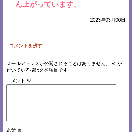
ん上がっています。
2023年03月06日
コメントを残す
メールアドレスが公開されることはありません。
※
が
付いている欄は必須項目です
コメント
※
名前
※